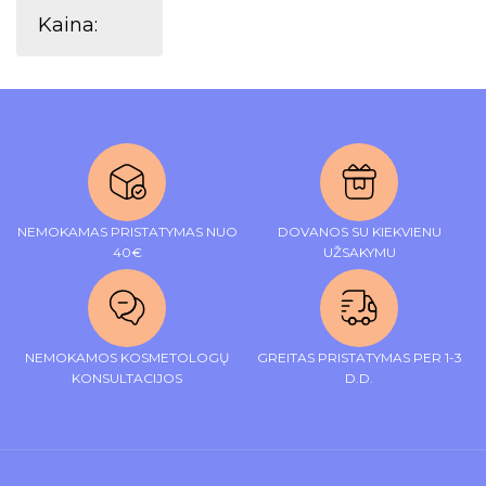
Kaina:
NEMOKAMAS PRISTATYMAS NUO
DOVANOS SU KIEKVIENU
40€
UŽSAKYMU
NEMOKAMOS KOSMETOLOGŲ
GREITAS PRISTATYMAS PER 1-3
KONSULTACIJOS
D.D.