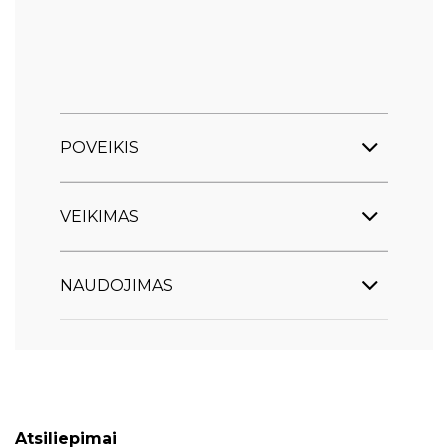
POVEIKIS
VEIKIMAS
NAUDOJIMAS
Atsiliepimai