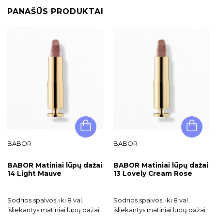
PANAŠŪS PRODUKTAI
BABOR
BABOR
BABOR Matiniai lūpų dažai
BABOR Matiniai lūpų dažai
14 Light Mauve
13 Lovely Cream Rose
Sodrios spalvos, iki 8 val.
Sodrios spalvos, iki 8 val.
išliekantys matiniai lūpų dažai.
išliekantys matiniai lūpų dažai.