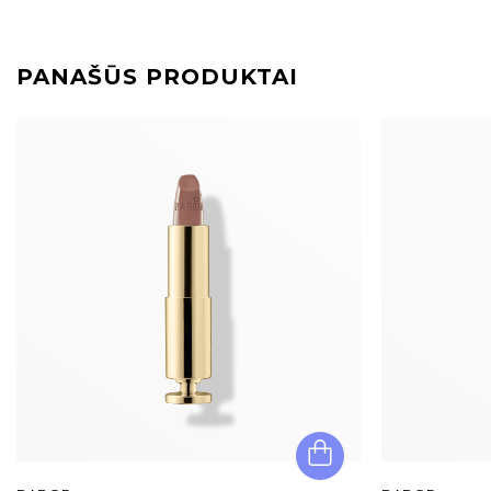
PANAŠŪS PRODUKTAI