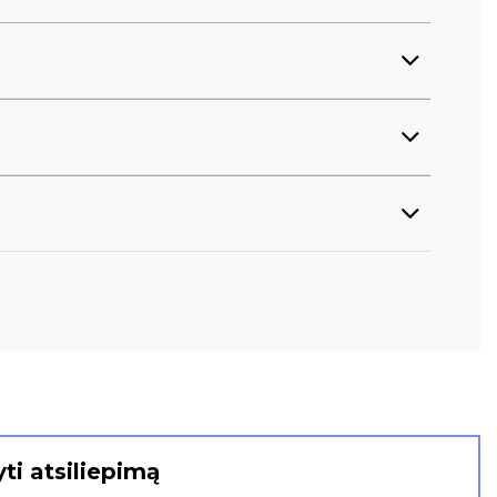
ti atsiliepimą