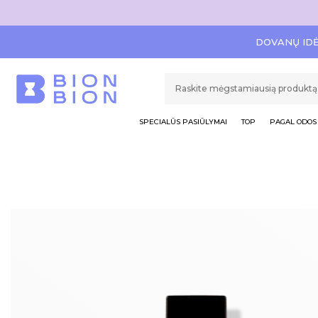
DOVANŲ ID
SPECIALŪS PASIŪLYMAI
TOP
PAGAL ODOS 