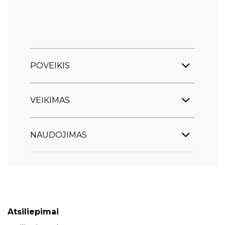
POVEIKIS
VEIKIMAS
NAUDOJIMAS
Atsiliepimai