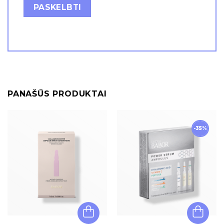
PANAŠŪS PRODUKTAI
-35%