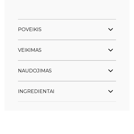
POVEIKIS
VEIKIMAS
NAUDOJIMAS
INGREDIENTAI