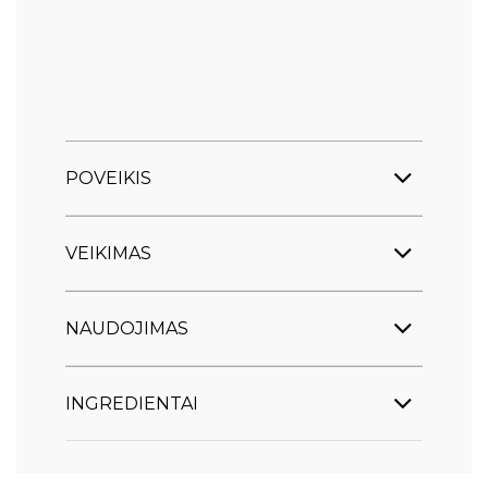
POVEIKIS
VEIKIMAS
NAUDOJIMAS
INGREDIENTAI