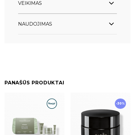
VEIKIMAS
NAUDOJIMAS
PANAŠŪS PRODUKTAI
-30%