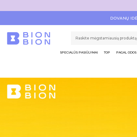
DOVANŲ ID
SPECIALŪS PASIŪLYMAI
TOP
PAGAL ODOS 