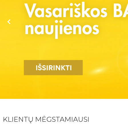
KLIENTŲ MĖGSTAMIAUSI