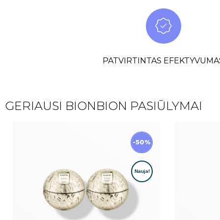
PATVIRTINTAS EFEKTYVUMA
GERIAUSI BIONBION PASIŪLYMAI
-50%