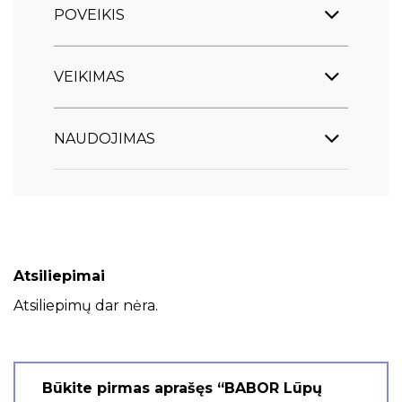
POVEIKIS
VEIKIMAS
NAUDOJIMAS
Atsiliepimai
Atsiliepimų dar nėra.
Būkite pirmas aprašęs “BABOR Lūpų