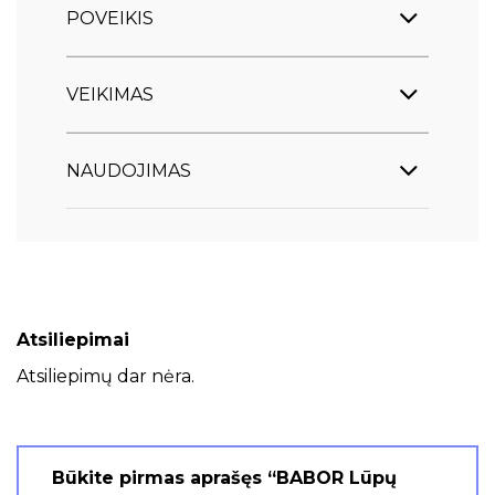
POVEIKIS
VEIKIMAS
NAUDOJIMAS
Atsiliepimai
Atsiliepimų dar nėra.
Būkite pirmas aprašęs “BABOR Lūpų