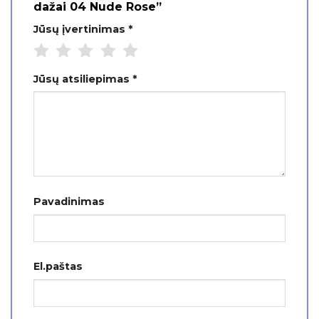
dažai 04 Nude Rose”
Jūsų įvertinimas
*
Jūsų atsiliepimas
*
Pavadinimas
El.paštas