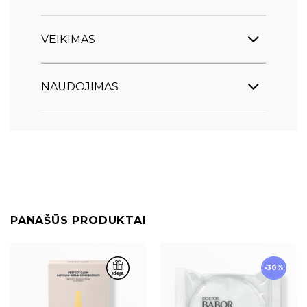
VEIKIMAS
NAUDOJIMAS
PANAŠŪS PRODUKTAI
-30%