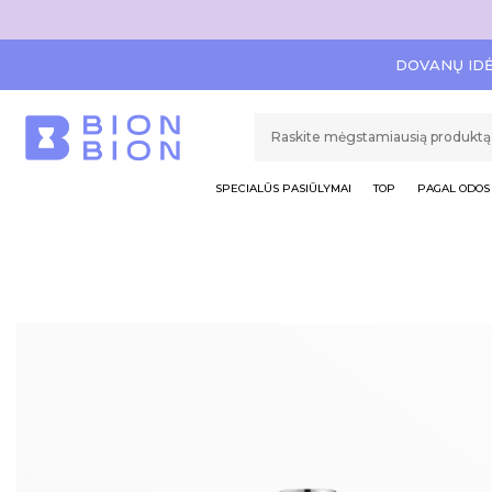
DOVANŲ ID
SPECIALŪS PASIŪLYMAI
TOP
PAGAL ODOS 