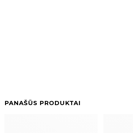
PANAŠŪS PRODUKTAI