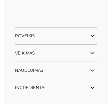
POVEIKIS
VEIKIMAS
NAUDOJIMAS
INGREDIENTAI