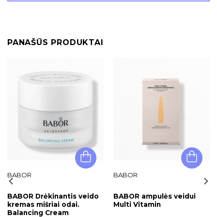
PANAŠŪS PRODUKTAI
BABOR
BABOR
BABOR Drėkinantis veido
BABOR ampulės veidui
kremas mišriai odai.
Multi Vitamin
Balancing Cream