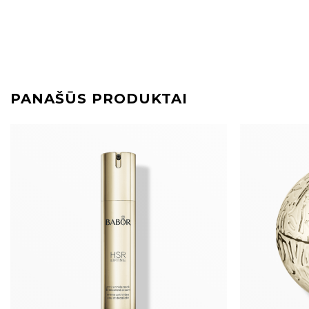
PANAŠŪS PRODUKTAI