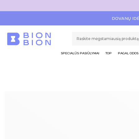
DOVANŲ ID
SPECIALŪS PASIŪLYMAI
TOP
PAGAL ODOS 