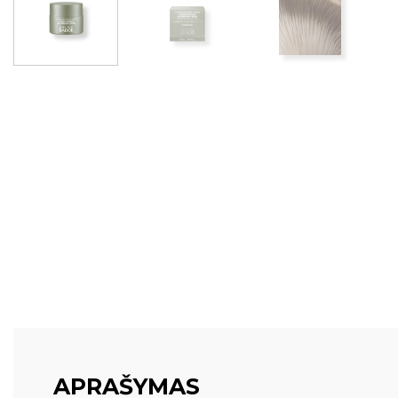
APRAŠYMAS