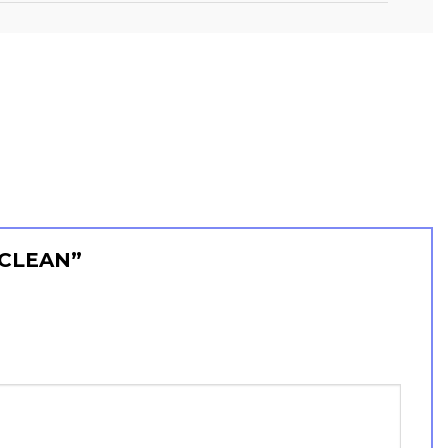
E CLEAN”