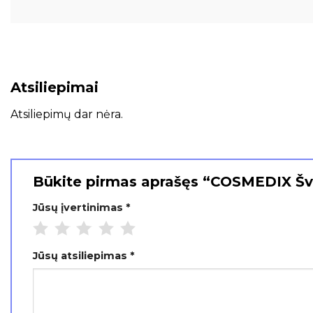
Atsiliepimai
Atsiliepimų dar nėra.
Būkite pirmas aprašęs “COSMEDIX Šv
Jūsų įvertinimas
*
Jūsų atsiliepimas
*