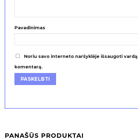
Pavadinimas
Noriu savo interneto naršyklėje išsaugoti vardą, 
komentarą.
PANAŠŪS PRODUKTAI