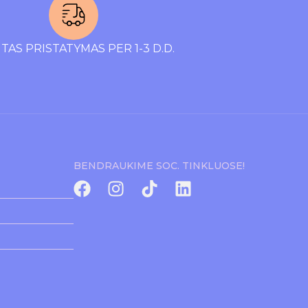
TAS PRISTATYMAS PER 1-3 D.D.
BENDRAUKIME SOC. TINKLUOSE!