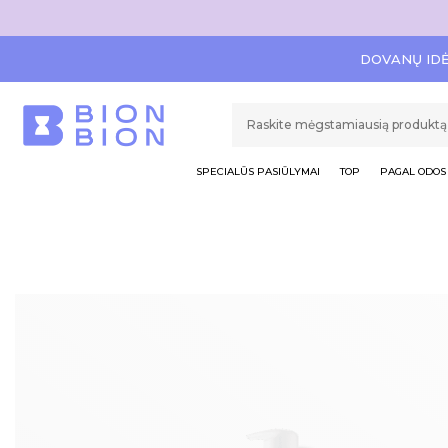
DOVANŲ ID
SPECIALŪS PASIŪLYMAI
TOP
PAGAL ODOS 