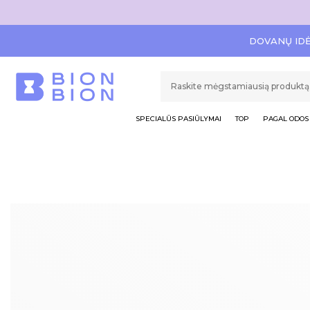
DOVANŲ ID
SPECIALŪS PASIŪLYMAI
TOP
PAGAL ODOS 