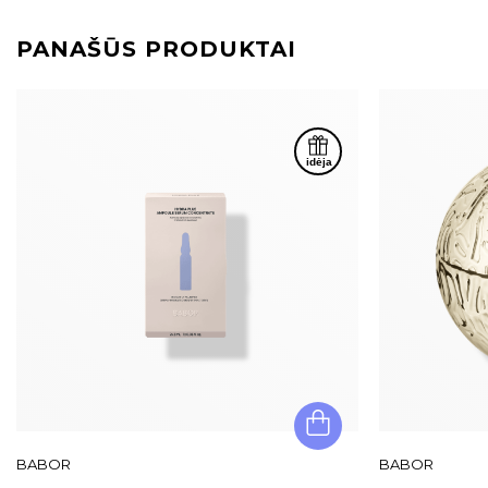
PANAŠŪS PRODUKTAI
BABOR
BABOR