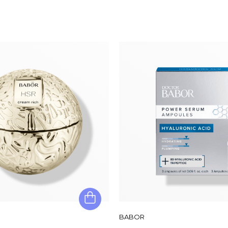
BABOR