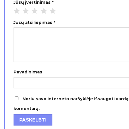
Jūsų įvertinimas
*
Jūsų atsiliepimas
*
Pavadinimas
Noriu savo interneto naršyklėje išsaugoti vardą, 
komentarą.