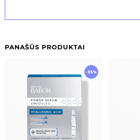
PANAŠŪS PRODUKTAI
-35%