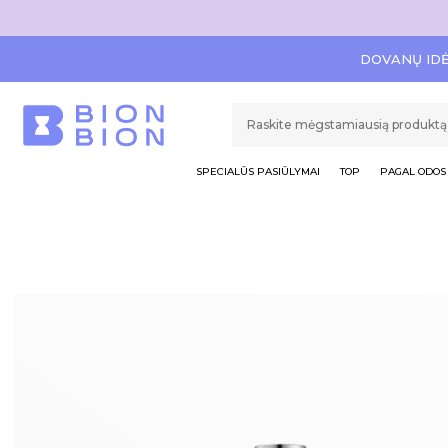
DOVANŲ ID
SPECIALŪS PASIŪLYMAI
TOP
PAGAL ODOS 