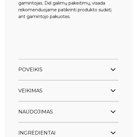
gamintojas. Dėl galimų pakeitimų, visada
rekomenduojame patikrinti produkto sudėtį
ant gamintojo pakuotės.
POVEIKIS
VEIKIMAS
NAUDOJIMAS
INGREDIENTAI