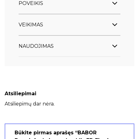
POVEIKIS
VEIKIMAS
NAUDOJIMAS
Atsiliepimai
Atsiliepimų dar nėra.
Būkite pirmas aprašęs “BABOR