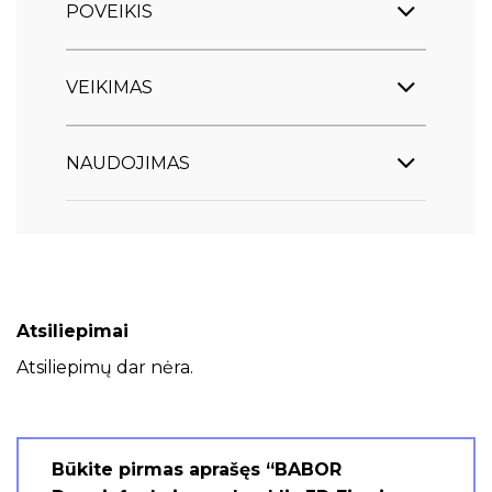
POVEIKIS
VEIKIMAS
NAUDOJIMAS
Atsiliepimai
Atsiliepimų dar nėra.
Būkite pirmas aprašęs “BABOR