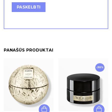
PANAŠŪS PRODUKTAI
-30%