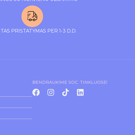
TAS PRISTATYMAS PER 1-3 D.D.
BENDRAUKIME SOC. TINKLUOSE!