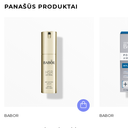
PANAŠŪS PRODUKTAI
BABOR
BABOR