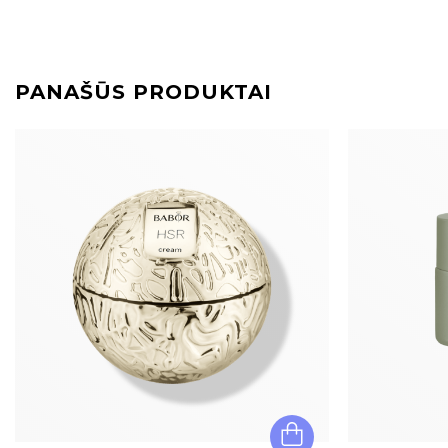
PANAŠŪS PRODUKTAI