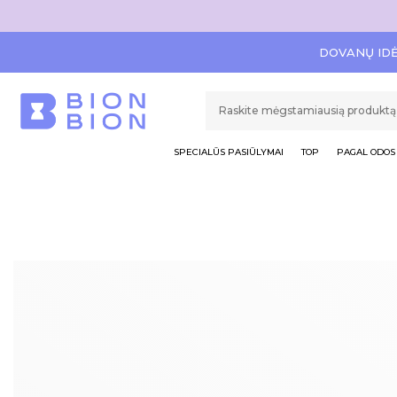
DOVANŲ ID
SPECIALŪS PASIŪLYMAI
TOP
PAGAL ODOS 