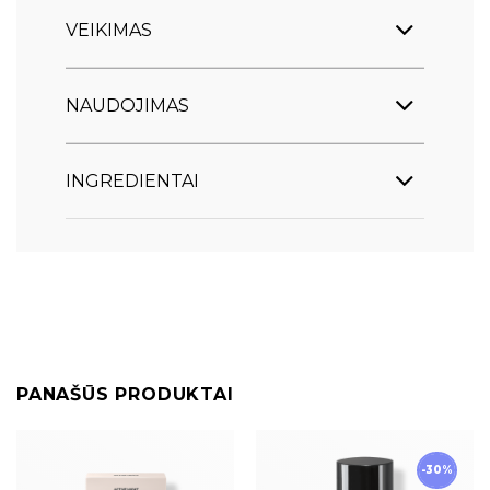
VEIKIMAS
NAUDOJIMAS
INGREDIENTAI
PANAŠŪS PRODUKTAI
-30%